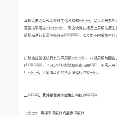
本款設備為臥式紫外線老化試驗箱，是以熒光紫外
適當控製溫度、濕度使得在樣品上周期性產生
驗樣品進行質量等級評定，以及對不同種類材料
試驗箱控製係統具有光照周期、冷凝周期時間自
時，也可定時控製試驗結束時間，不需人員
行，冷凝階段由加熱水溫進行控製。
二、
紫外耐氣候測試機
結構概述：
1、黑標準溫度計或黑板溫度計