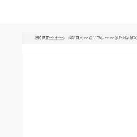
您的位置：
網站首頁
>>
產品中心
>> >>
紫外耐氣候試