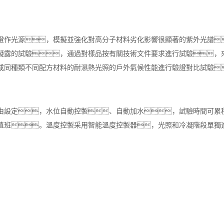
燈作光源，模擬並強化對高分子材料劣化影響很顯著的紫外光譜
凝露的試驗，通過對樣品按有關技術文件要求進行試驗，
或同種類不同配方材料的耐濕熱光照的戶外氣候性能進行驗證對比試驗
由設定，水位自動控製、自動加水，試驗時間可累
值班。溫度控製采用智能溫度控製器，光照和冷凝階段單獨