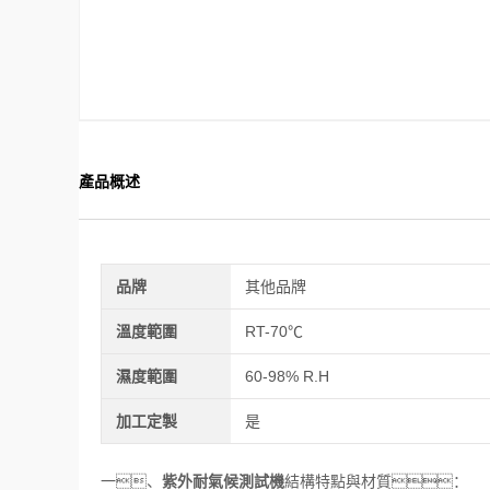
產品概述
品牌
其他品牌
溫度範圍
RT-70℃
濕度範圍
60-98% R.H
加工定製
是
一、
紫外耐氣候測試機
結構特點與材質：