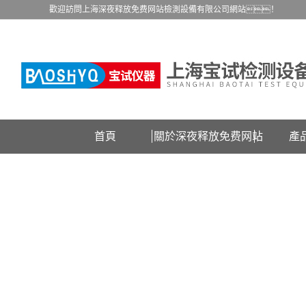
歡迎訪問上海深夜释放免费网站檢測設備有限公司網站！
首頁
關於深夜释放免费网站
產