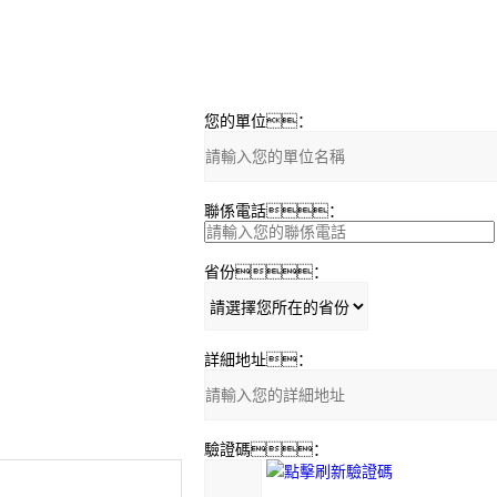
您的單位：
聯係電話：
省份：
詳細地址：
驗證碼：