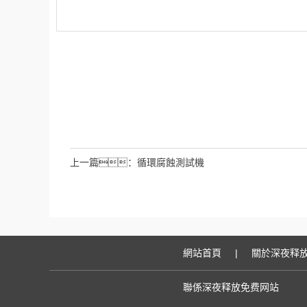
上一篇：
循環腐蝕測試機
網站首頁
|
關於深夜释
聯係深夜释放免费网站